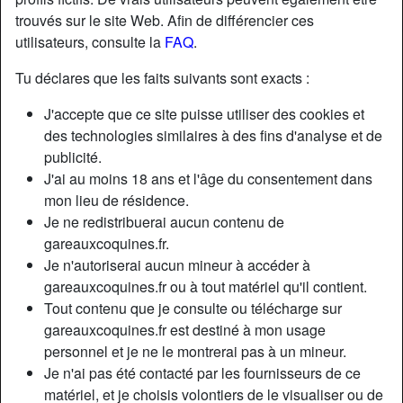
trouvés sur le site Web. Afin de différencier ces
utilisateurs, consulte la
FAQ
.
Tu déclares que les faits suivants sont exacts :
J'accepte que ce site puisse utiliser des cookies et
des technologies similaires à des fins d'analyse et de
publicité.
J'ai au moins 18 ans et l'âge du consentement dans
mon lieu de résidence.
Je ne redistribuerai aucun contenu de
gareauxcoquines.fr.
Je n'autoriserai aucun mineur à accéder à
gareauxcoquines.fr ou à tout matériel qu'il contient.
Tout contenu que je consulte ou télécharge sur
gareauxcoquines.fr est destiné à mon usage
personnel et je ne le montrerai pas à un mineur.
Je n'ai pas été contacté par les fournisseurs de ce
matériel, et je choisis volontiers de le visualiser ou de