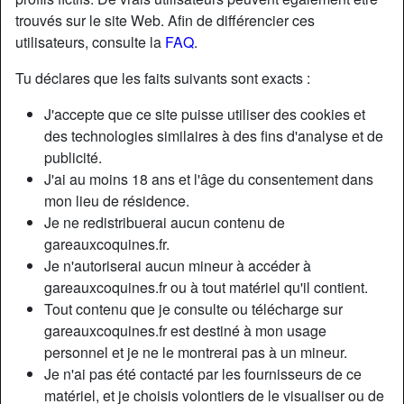
trouvés sur le site Web. Afin de différencier ces
utilisateurs, consulte la
FAQ
.
Tu déclares que les faits suivants sont exacts :
J'accepte que ce site puisse utiliser des cookies et
des technologies similaires à des fins d'analyse et de
publicité.
J'ai au moins 18 ans et l'âge du consentement dans
mon lieu de résidence.
Je ne redistribuerai aucun contenu de
gareauxcoquines.fr.
Je n'autoriserai aucun mineur à accéder à
gareauxcoquines.fr ou à tout matériel qu'il contient.
Tout contenu que je consulte ou télécharge sur
gareauxcoquines.fr est destiné à mon usage
personnel et je ne le montrerai pas à un mineur.
Je n'ai pas été contacté par les fournisseurs de ce
matériel, et je choisis volontiers de le visualiser ou de